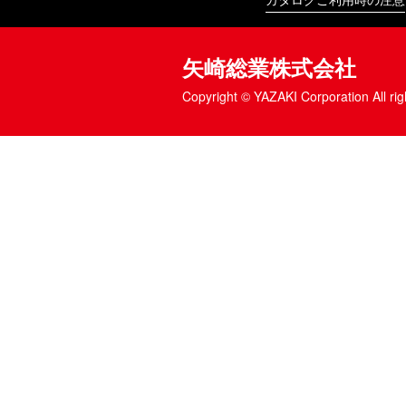
矢崎総業株式会社
Copyright © YAZAKI Corporation All rig