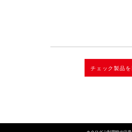
カタログご利用時の注意