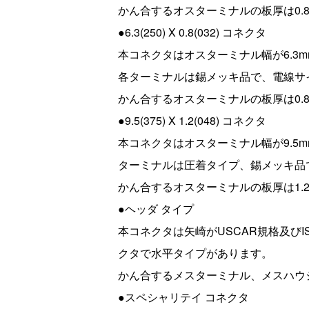
かん合するオスターミナルの板厚は0.8
●6.3(250) X 0.8(032) コネクタ
本コネクタはオスターミナル幅が6.3m
各ターミナルは錫メッキ品で、電線サイズ
かん合するオスターミナルの板厚は0.8
●9.5(375) X 1.2(048) コネクタ
本コネクタはオスターミナル幅が9.5
ターミナルは圧着タイプ、錫メッキ品で
かん合するオスターミナルの板厚は1.2
●ヘッダ タイプ
本コネクタは矢崎がUSCAR規格及びI
クタで水平タイプがあります。
かん合するメスターミナル、メスハウ
●スペシャリテイ コネクタ