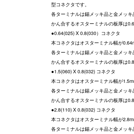
型コネクタです。
各ターミナルは錫メッキ品と金メッキ品が
かん合するオスターミナルの板厚は0.6
●0.64(025) X 0.8(030）コネクタ
本コネクタはオスターミナル幅が0.64
各ターミナルは錫メッキ品と金メッキ品が
かん合するオスターミナルの板厚は0.8
●1.5(060) X 0.8(032) コネクタ
本コネクタはオスターミナル幅が1.5m
各ターミナルは錫メッキ品と金メッキ品が
かん合するオスターミナルの板厚は0.8
●2.8(110) X 0.8(032) コネクタ
本コネクタはオスターミナル幅が2.8m
各ターミナルは錫メッキ品と金メッキ品