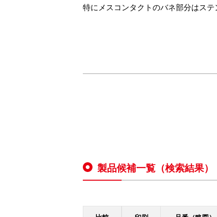
特にメスコンタクトのバネ部分はステ
製品候補一覧（検索結果）
ハウジング
［45］