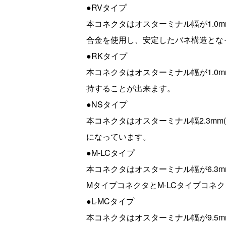
●RVタイプ
本コネクタはオスターミナル幅が1.0
合金を使用し、安定したバネ構造とな
●RKタイプ
本コネクタはオスターミナル幅が1.0
持することが出来ます。
●NSタイプ
本コネクタはオスターミナル幅2.3m
になっています。
●M-LCタイプ
本コネクタはオスターミナル幅が6.3
MタイプコネクタとM-LCタイプコネ
●L-MCタイプ
本コネクタはオスターミナル幅が9.5mm