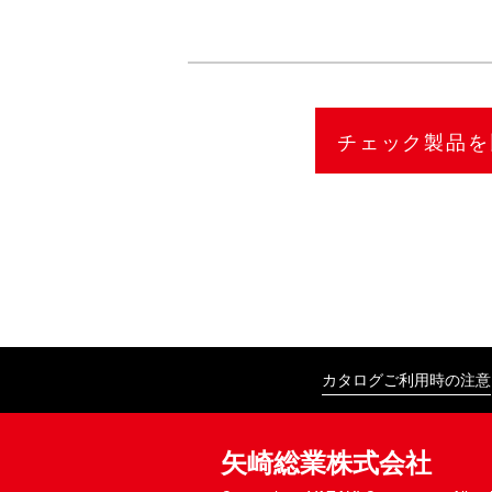
カタログご利用時の注意
矢崎総業株式会社