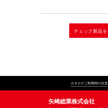
カタログご利用時の注意
矢崎総業株式会社